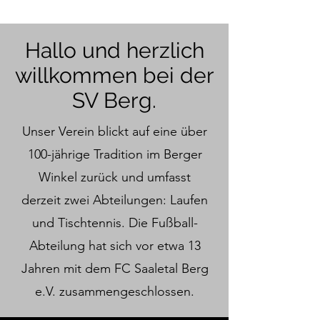
Hallo und herzlich
willkommen bei der
SV Berg.
Unser Verein blickt auf eine über
100-jährige Tradition im Berger
Winkel zurück und umfasst
derzeit zwei Abteilungen: Laufen
und Tischtennis. Die Fußball-
Abteilung hat sich vor etwa 13
Jahren mit dem FC Saaletal Berg
e.V. zusammengeschlossen.