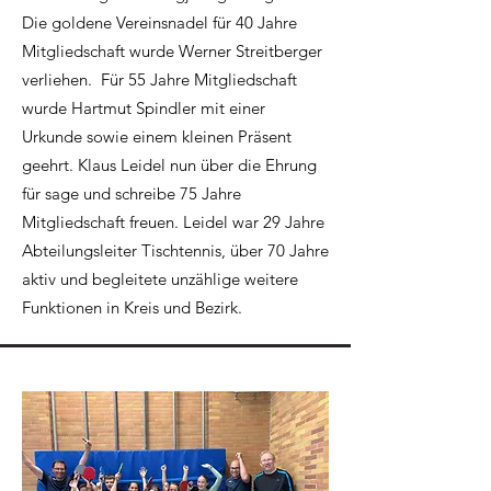
Die goldene Vereinsnadel für 40 Jahre
Mitgliedschaft wurde Werner Streitberger
verliehen. Für 55 Jahre Mitgliedschaft
wurde Hartmut Spindler mit einer
Urkunde sowie einem kleinen Präsent
geehrt. Klaus Leidel nun über die Ehrung
für sage und schreibe 75 Jahre
Mitgliedschaft freuen. Leidel war 29 Jahre
Abteilungsleiter Tischtennis, über 70 Jahre
aktiv und begleitete unzählige weitere
Funktionen in Kreis und Bezirk.