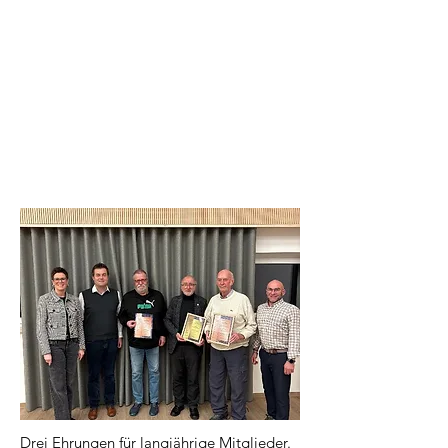
Drei Ehrungen für langjährige Mitglieder.