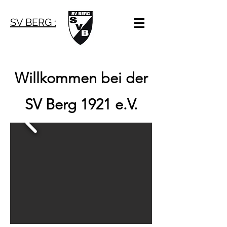
SV BERG 1921 e.V.
Willkommen bei der
SV Berg 1921 e.V.