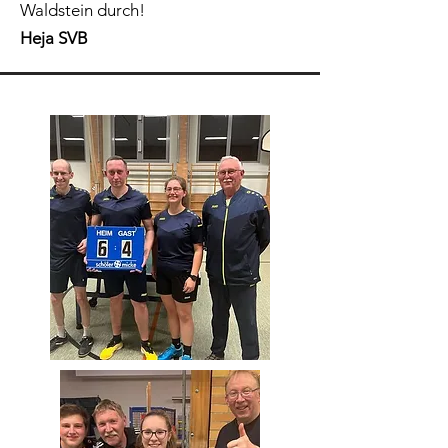
Waldstein durch!
Heja SVB