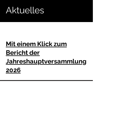
Aktuelles
Mit einem Klick zum
Bericht der
Jahreshauptversammlung
2026