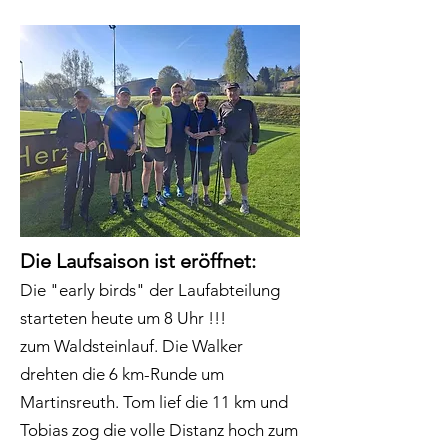
Die Laufsaison ist eröffnet:
Die "early birds" der Laufabteilung
starteten heute um 8 Uhr !!!
zum Waldsteinlauf. Die Walker
drehten die 6 km-Runde um
Martinsreuth. Tom lief die 11 km und
Tobias zog die volle Distanz hoch zum