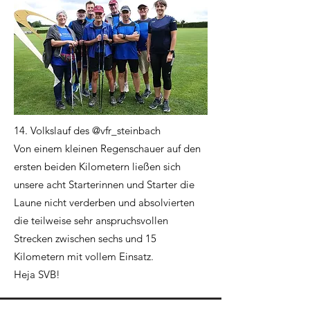
14. Volkslauf des @vfr_steinbach
Von einem kleinen Regenschauer auf den
ersten beiden Kilometern ließen sich
unsere acht Starterinnen und Starter die
Laune nicht verderben und absolvierten
die teilweise sehr anspruchsvollen
Strecken zwischen sechs und 15
Kilometern mit vollem Einsatz.
Heja SVB!