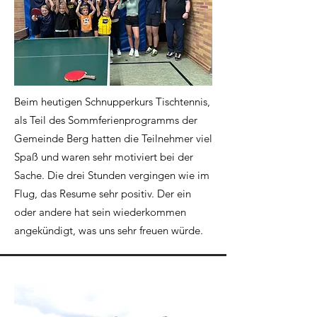
Beim heutigen Schnupperkurs Tischtennis,
als Teil des Sommferienprogramms der
Gemeinde Berg hatten die Teilnehmer viel
Spaß und waren sehr motiviert bei der
Sache. Die drei Stunden vergingen wie im
Flug, das Resume sehr positiv. Der ein
oder andere hat sein wiederkommen
angekündigt, was uns sehr freuen würde.