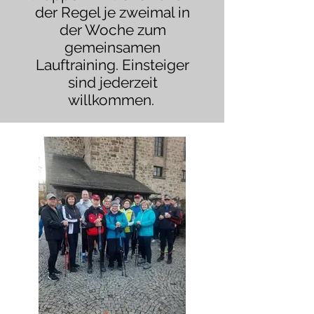
der Regel je zweimal in
der Woche zum
gemeinsamen
Lauftraining. Einsteiger
sind jederzeit
willkommen.