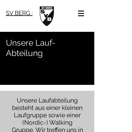
SV BERG 1921 e.V.
Unsere Lauf-
Abteilung
Unsere Laufabteilung
besteht aus einer kleinen
Laufgruppe sowie einer
(Nordic-) Walking
Gruppe. Wir treffen uns in