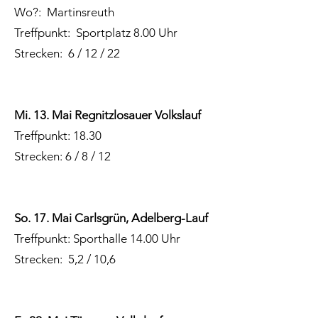
Wo?: Martinsreuth
Treffpunkt: Sportplatz 8.00 Uhr
Strecken: 6 / 12 / 22
Mi. 13. Mai Regnitzlosauer Volkslauf
Treffpunkt: 18.30
Strecken: 6 / 8 / 12
So. 17. Mai Carlsgrün, Adelberg-Lauf
Treffpunkt:
Sporthalle 14.00 Uhr
Strecken: 5,2 / 10,6