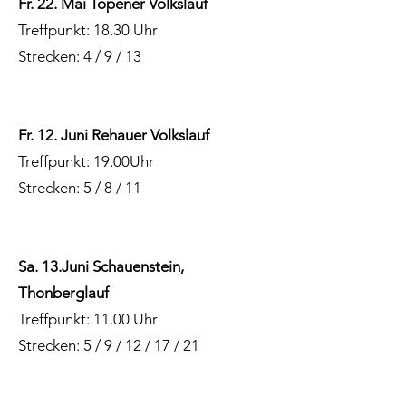
Fr. 22. Mai Töpener Volkslauf
Treffpunkt: 18.30 Uhr
Strecken: 4 / 9 / 13
Fr. 12. Juni Rehauer Volkslauf
Treffpunkt:
19.00Uhr
Strecken: 5 / 8 / 11
Sa. 13.Juni Schauenstein,
Thonberglauf
Treffpunkt: 11.00 Uhr
Strecken: 5 / 9 / 12 / 17 / 21