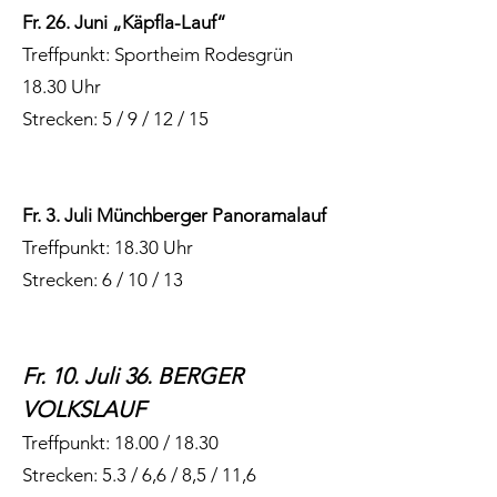
Fr. 26. Juni „Käpfla-Lauf“
Treffpunkt:
Sportheim Rodesgrün
18.30 Uhr
Strecken: 5 / 9 / 12 / 15
Fr. 3. Juli Münchberger Panoramalauf
Treffpunkt: 18.30 Uhr
Strecken: 6 / 10 / 13
Fr. 10. Juli 36. BERGER
VOLKSLAUF
Treffpunkt:
18.00 / 18.30
Strecken: 5.3 / 6,6 / 8,5 / 11,6